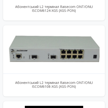
Абонентський L2 термінал Raisecom ONT/ONU
ISCOM6124-XGS (XGS-PON)
Абонентський L2 термінал Raisecom ONT/ONU
ISCOM6108-XGS (XGS-PON)