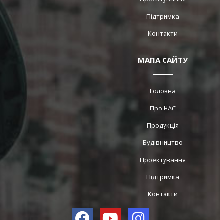
Підтримка
Контакти
МАПА САЙТУ
Головна
Про НАС
Продукція
Будівництво
Проектування
Підтримка
Контакти