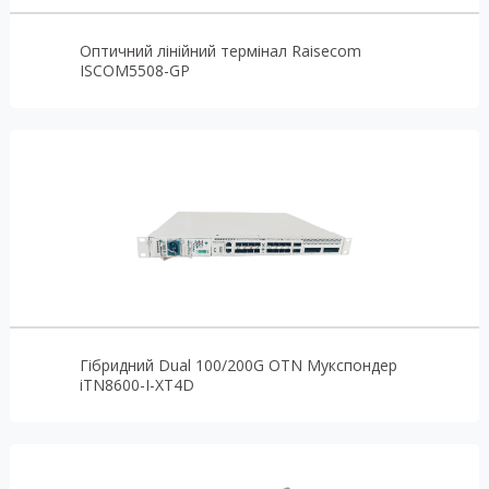
Оптичний лінійний термінал Raisecom
ISCOM5508-GP
Гібридний Dual 100/200G OTN Мукспондер
iTN8600-I-XT4D