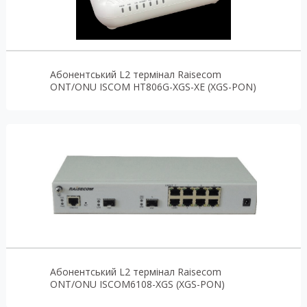
Абонентський L2 термінал Raisecom
ONT/ONU ISCOM HT806G-XGS-XE (XGS-PON)
Абонентський L2 термінал Raisecom
ONT/ONU ISCOM6108-XGS (XGS-PON)