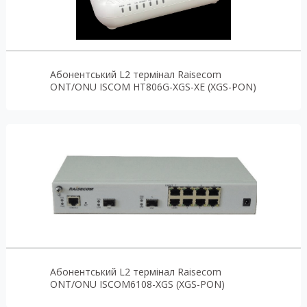
Абонентський L2 термінал Raisecom
ONT/ONU ISCOM HT806G-XGS-XE (XGS-PON)
Абонентський L2 термінал Raisecom
ONT/ONU ISCOM6108-XGS (XGS-PON)