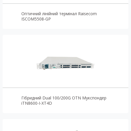
Оптичний лінійний термінал Raisecom
ISCOM5508-GP
Гібридний Dual 100/200G OTN Мукспондер
iTN8600-I-XT4D