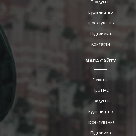
Продукція
Будівництво
Проектування
Підтримка
Контакти
МАПА САЙТУ
Головна
Про НАС
Продукція
Будівництво
Проектування
Підтримка