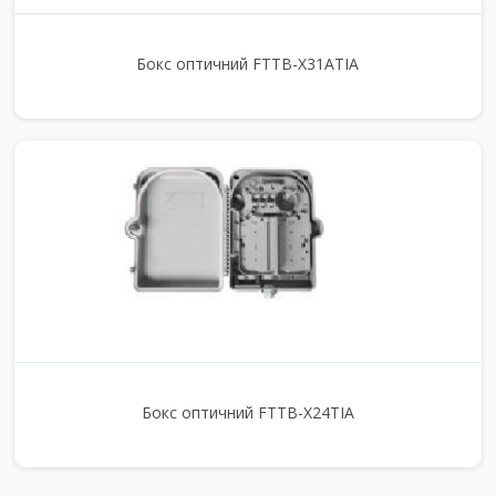
Бокс оптичний FTTB-X31ATIA
Бокс оптичний FTTB-X24TIA