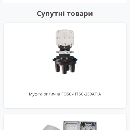
Супутні товари
Муфта оптична FOSC-HTSC-209ATIA