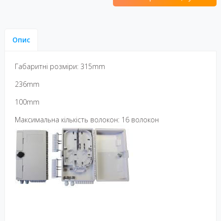
Опис
Габаритні розміри: 315mm
236mm
100mm
Максимальна кількість волокон: 16 волокон