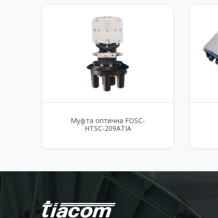
Муфта оптична FOSC-
HTSC-209ATIA